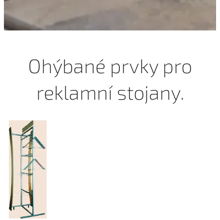
Ohýbané prvky pro
reklamní stojany.