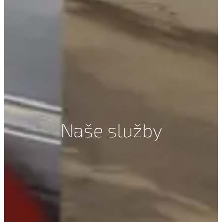
Naše služby