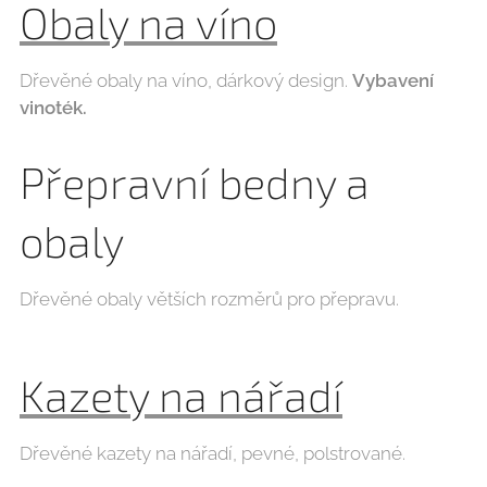
Obaly na víno
Dřevěné obaly na víno, dárkový design.
Vybavení
vinoték.
Přepravní bedny a
obaly
Dřevěné obaly větších rozměrů pro přepravu.
Kazety na nářadí
Dřevěné kazety na nářadí, pevné, polstrované.